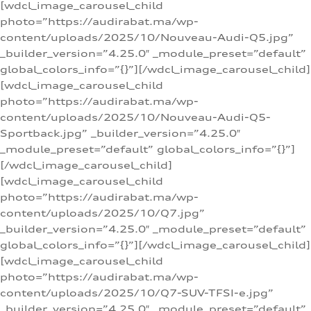
[wdcl_image_carousel_child
photo=”https://audirabat.ma/wp-
content/uploads/2025/10/Nouveau-Audi-Q5.jpg”
_builder_version=”4.25.0″ _module_preset=”default”
global_colors_info=”{}”][/wdcl_image_carousel_child]
[wdcl_image_carousel_child
photo=”https://audirabat.ma/wp-
content/uploads/2025/10/Nouveau-Audi-Q5-
Sportback.jpg” _builder_version=”4.25.0″
_module_preset=”default” global_colors_info=”{}”]
[/wdcl_image_carousel_child]
[wdcl_image_carousel_child
photo=”https://audirabat.ma/wp-
content/uploads/2025/10/Q7.jpg”
_builder_version=”4.25.0″ _module_preset=”default”
global_colors_info=”{}”][/wdcl_image_carousel_child]
[wdcl_image_carousel_child
photo=”https://audirabat.ma/wp-
content/uploads/2025/10/Q7-SUV-TFSI-e.jpg”
_builder_version=”4.25.0″ _module_preset=”default”