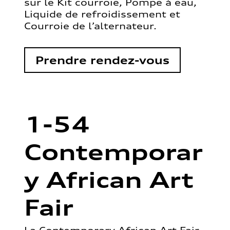
sur le Kit courroie, Pompe à eau,
Liquide de refroidissement et
Courroie de l’alternateur.
Prendre rendez-vous
1-54
Contemporar
y African Art
Fair