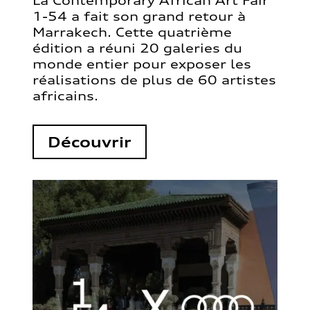
La Contemporary African Art Fair
1-54 a fait son grand retour à
Marrakech. Cette quatrième
édition a réuni 20 galeries du
monde entier pour exposer les
réalisations de plus de 60 artistes
africains.
Découvrir