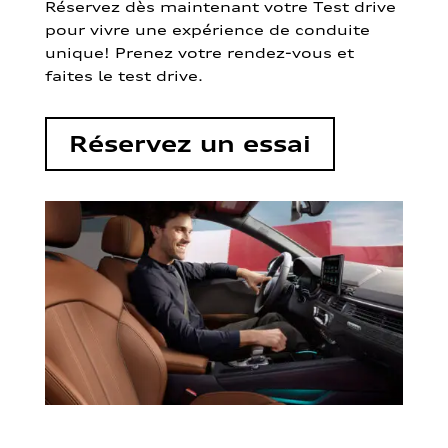
Réservez dès maintenant votre Test drive
pour vivre une expérience de conduite
unique! Prenez votre rendez-vous et
faites le test drive.
Réservez un essai