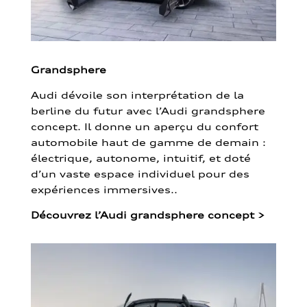
Grandsphere
Audi dévoile son interprétation de la
berline du futur avec l’Audi grandsphere
concept. Il donne un aperçu du confort
automobile haut de gamme de demain :
électrique, autonome, intuitif, et doté
d’un vaste espace individuel pour des
expériences immersives..
Découvrez l’Audi grandsphere concept
>