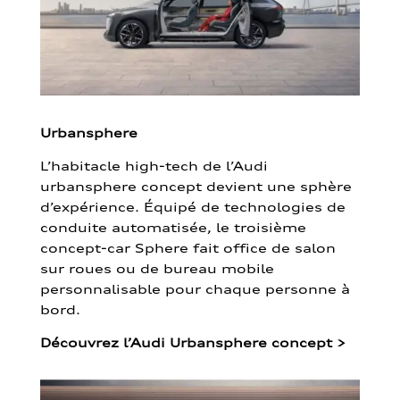
Urbansphere
L’habitacle high-tech de l’Audi
urbansphere concept devient une sphère
d’expérience. Équipé de technologies de
conduite automatisée, le troisième
concept-car Sphere fait office de salon
sur roues ou de bureau mobile
personnalisable pour chaque personne à
bord.
Découvrez l’Audi Urbansphere concept
>