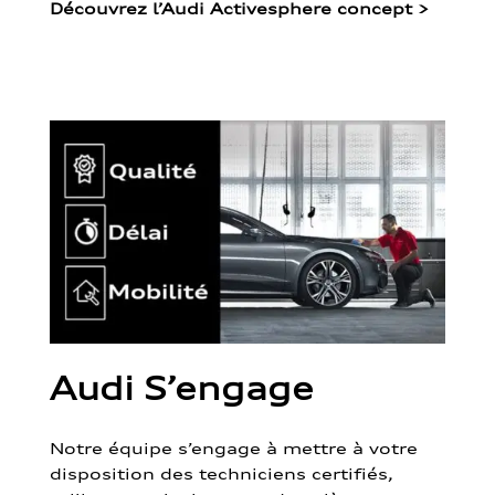
Découvrez l’Audi Activesphere concept
>
Audi S’engage
Notre équipe s’engage à mettre à votre
disposition des techniciens certifiés,