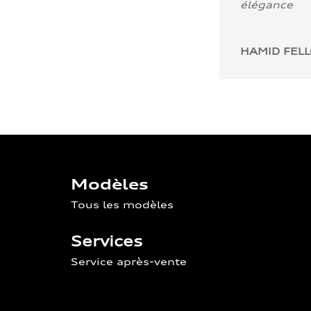
élégance
HAMID FEL
Modèles
Tous les modèles
Services
Service après-vente