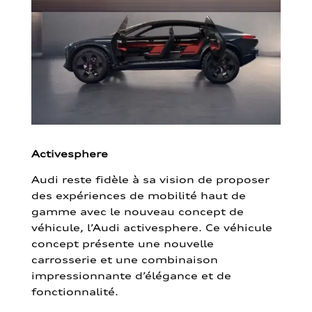
Activesphere
Audi reste fidèle à sa vision de proposer
des expériences de mobilité haut de
gamme avec le nouveau concept de
véhicule, l’Audi activesphere. Ce véhicule
concept présente une nouvelle
carrosserie et une combinaison
impressionnante d’élégance et de
fonctionnalité.