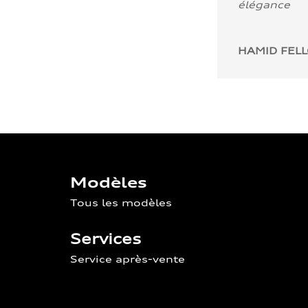
élégance
HAMID FEL
Modèles
Tous les modèles
Services
Service après-vente