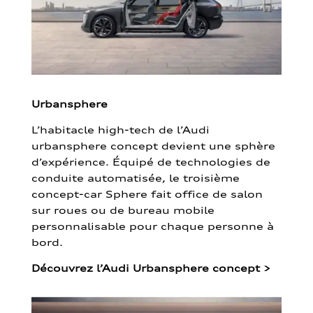
Urbansphere
L’habitacle high-tech de l’Audi
urbansphere concept devient une sphère
d’expérience. Équipé de technologies de
conduite automatisée, le troisième
concept-car Sphere fait office de salon
sur roues ou de bureau mobile
personnalisable pour chaque personne à
bord.
Découvrez l’Audi Urbansphere concept
>