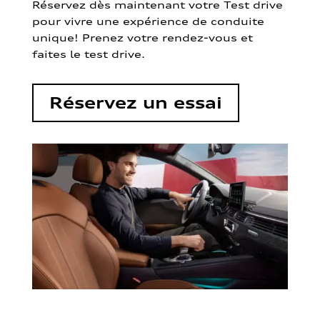
Réservez dès maintenant votre Test drive
pour vivre une expérience de conduite
unique! Prenez votre rendez-vous et
faites le test drive.
Réservez un essai