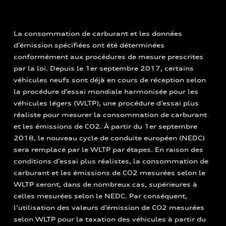
La consommation de carburant et les données
d’émission spécifiées ont été déterminées
conformément aux procédures de mesure prescrites
par la loi. Depuis le 1er septembre 2017, certains
véhicules neufs sont déjà en cours de réception selon
la procédure d’essai mondiale harmonisée pour les
véhicules légers (WLTP), une procédure d’essai plus
réaliste pour mesurer la consommation de carburant
et les émissions de CO2. À partir du 1er septembre
2018, le nouveau cycle de conduite européen (NEDC)
sera remplacé par le WLTP par étapes. En raison des
conditions d’essai plus réalistes, la consommation de
carburant et les émissions de CO2 mesurées selon le
WLTP seront, dans de nombreux cas, supérieures à
celles mesurées selon le NEDC. Par conséquent,
l’utilisation des valeurs d’émission de CO2 mesurées
selon WLTP pour la taxation des véhicules à partir du