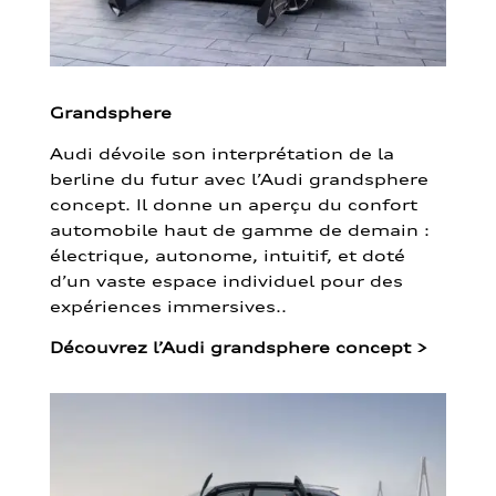
Grandsphere
Audi dévoile son interprétation de la
berline du futur avec l’Audi grandsphere
concept. Il donne un aperçu du confort
automobile haut de gamme de demain :
électrique, autonome, intuitif, et doté
d’un vaste espace individuel pour des
expériences immersives..
Découvrez l’Audi grandsphere concept
>