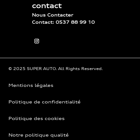
contact
Nous Contacter
Contact: 0537 88 99 10
© 2025 SUPER AUTO. All Rights Reserved.
Mentions légales
Politique de confidentialité
Politique des cookies
Notre politique qualité